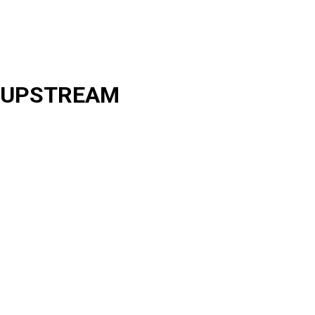
UPSTREAM