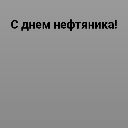
С днем нефтяника!