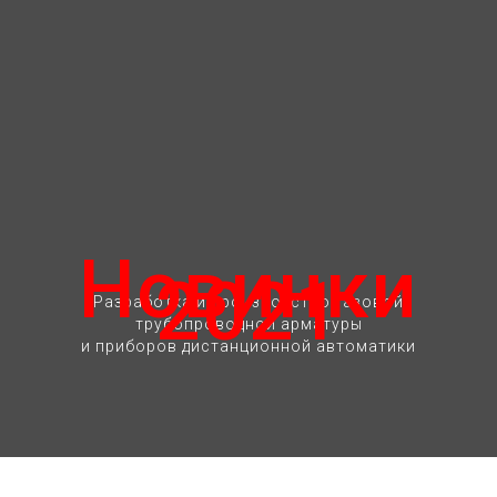
Новинки
2021
Разработка и производство газовой
трубопроводной арматуры
и приборов дистанционной автоматики