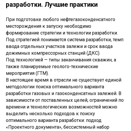
разработки. Лучшие практики
При подготовке любого нефтегазоконденсатного
месторождения к запуску необходимо
формирование стратегии и технологии разработки.
Под стратегией понимается система разработки, темп
ввода отдельных участков залежи и срок ввода
дожимных компрессорных станций (ДКС).
Под технологией — типы заканчивания скважин, а
также планируемые геолого-технические
мероприятия (ГТМ).
В настоящее время в отрасли не существует единой
методологии поиска оптимального варианта
разработки газовых и газоконденсатных залежей. В
зависимости от поставленных целей, ограничений по
времени и технологических возможностей можно
выделить несколько подходов к поиску
оптимального варианта разработки: подход
«Проектного документа», бессистемный набор