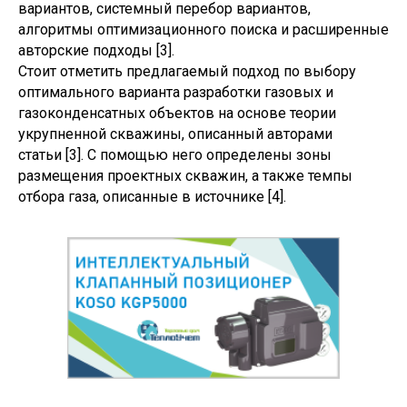
вариантов, системный перебор вариантов,
алгоритмы оптимизационного поиска и расширенные
авторские подходы [3].
Стоит отметить предлагаемый подход по выбору
оптимального варианта разработки газовых и
газоконденсатных объектов на основе теории
укрупненной скважины, описанный авторами
статьи [3]. С помощью него определены зоны
размещения проектных скважин, а также темпы
отбора газа, описанные в источнике [4].