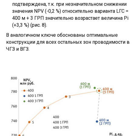
подтверждена, т.к. при незначительном снижении
значения NPV (-0,2 %) относительно варианта LГС =
400 м + 3 ГРП значительно возрастает величина Pi
(+3,3 %) (рис. 8).
В аналогичном ключе обоснованы оптимальные
конструкции для всех остальных зон проводимости в
ЧГЗ и ВГЗ.