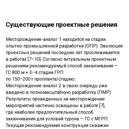
Существующие проектные решения
Месторождение-аналог 1 находится на стадии
опытно-промышленной разработки (ОПР). Эволюция
проектных решений последних лет прослеживается
в работах [7–10]. Согласно актуальным проектным
решениям рекомендуемый способ заканчивания —
ГС 800 м + 3–4 стадии ГРП
по 150–200 т проппанта/стадию.
Месторождение-аналог 2 в свою очередь уже
введено в полномасштабную разработку (ПМР).
Результаты проведенных на месторождении
мероприятий частично освещены в работе [7],
где наиболее предпочтительный способ
заканчивания для условий турона — ГС с МГРП.
Текущая рекомендуемая конструкция скважин