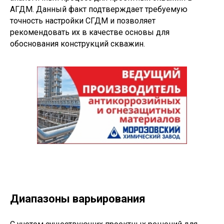
АГДМ. Данный факт подтверждает требуемую
точность настройки СГДМ и позволяет
рекомендовать их в качестве основы для
обоснования конструкций скважин.
Диапазоны варьирования