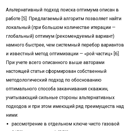
Альтернативный подход поиска оптимума описан в
работе [5]. Предлагаемый алгоритм позволяет найти
локальный (при большом количестве итерации —
глобальный) оптимум (рекомендуемый вариант)
намного быстрее, чем системный перебор вариантов
и известный метод оптимизации — «рой частиц» [6].
При учете всего описанного выше авторами
настоящей статьи сформирован собственный
методологический подход по обоснованию
оптимального способа заканчивания скважин,
учитывающий сильные стороны альтернативных
подходов и при этом имеющий ряд преимуществ над
ними:
рассмотрение в отдельном ключе чисто газовой