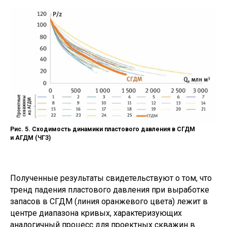
Рис. 5. Сходимость динамики пластового давления в СГДМ
и АГДМ (ЧГЗ)
Полученные результаты свидетельствуют о том, что
тренд падения пластового давления при выработке
запасов в СГДМ (линия оранжевого цвета) лежит в
центре диапазона кривых, характеризующих
аналогичный процесс для проектных скважин в