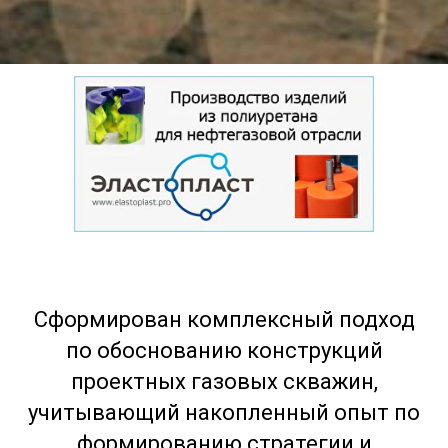
Сформирован комплексный подход
по обоснованию конструкций
проектных газовых скважин,
учитывающий накопленный опыт по
формированию стратегии и