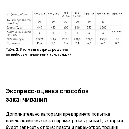
Табл. 2. Итоговая матрица решений
по выбору оптимальных конструкций
Экспресс-оценка способов
заканчивания
Дополнительно авторами предпринята попытка
поиска комплексного параметра вскрытия F, который
будет зависеть от ФЕС пласта и параметров трещин