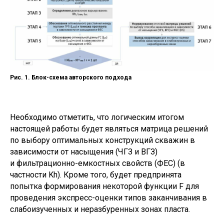
Рис. 1. Блок-схема авторского подхода
Необходимо отметить, что логическим итогом
настоящей работы будет являться матрица решений
по выбору оптимальных конструкций скважин в
зависимости от насыщения (ЧГЗ и ВГЗ)
и фильтрационно-емкостных свойств (ФЕС) (в
частности Kh). Кроме того, будет предпринята
попытка формирования некоторой функции F для
проведения экспресс-оценки типов заканчивания в
слабоизученных и неразбуренных зонах пласта.