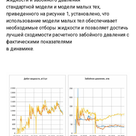
стандартной модели и модели малых тех,
приведенного на рисунке 1, установлено, что
использование модели малых тел обеспечивает
необходимые отборы жидкости и позволяет достичь
лучшей сходимости расчетного забойного давления с
фактическими показателями
в динамике.