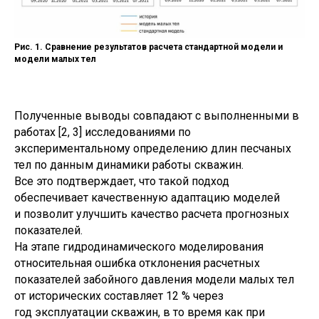
Рис. 1. Сравнение результатов расчета стандартной модели и
модели малых тел
Полученные выводы совпадают с выполненными в
работах [2, 3] исследованиями по
экспериментальному определению длин песчаных
тел по данным динамики работы скважин.
Все это подтверждает, что такой подход
обеспечивает качественную адаптацию моделей
и позволит улучшить качество расчета прогнозных
показателей.
На этапе гидродинамического моделирования
относительная ошибка отклонения расчетных
показателей забойного давления модели малых тел
от исторических составляет 12 % через
год эксплуатации скважин, в то время как при