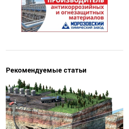
Рекомендуемые статьи