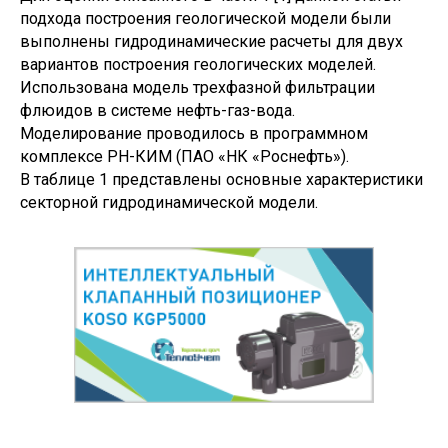
подхода построения геологической модели были
выполнены гидродинамические расчеты для двух
вариантов построения геологических моделей.
Использована модель трехфазной фильтрации
флюидов в системе нефть-газ-вода.
Моделирование проводилось в программном
комплексе РН-КИМ (ПАО «НК «Роснефть»).
В таблице 1 представлены основные характеристики
секторной гидродинамической модели.