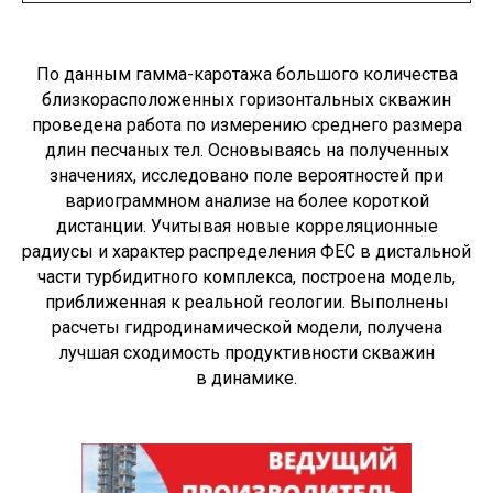
По данным гамма-каротажа большого количества
близкорасположенных горизонтальных скважин
проведена работа по измерению среднего размера
длин песчаных тел. Основываясь на полученных
значениях, исследовано поле вероятностей при
вариограммном анализе на более короткой
дистанции. Учитывая новые корреляционные
радиусы и характер распределения ФЕС в дистальной
части турбидитного комплекса, построена модель,
приближенная к реальной геологии. Выполнены
расчеты гидродинамической модели, получена
лучшая сходимость продуктивности скважин
в динамике.