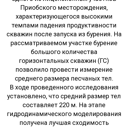
Приобского месторождения,
характеризующегося высокими
темпами падения продуктивности
скважин после запуска из бурения. На
рассматриваемом участке бурение
большого количества
горизонтальных скважин (ГС)
позволило провести измерение
среднего размера песчаных тел.
В ходе проведенного исследования
установлено, что средний размер тел
составляет 220 м. На этапе
гидродинамического моделирования
получена лучшая сходимость