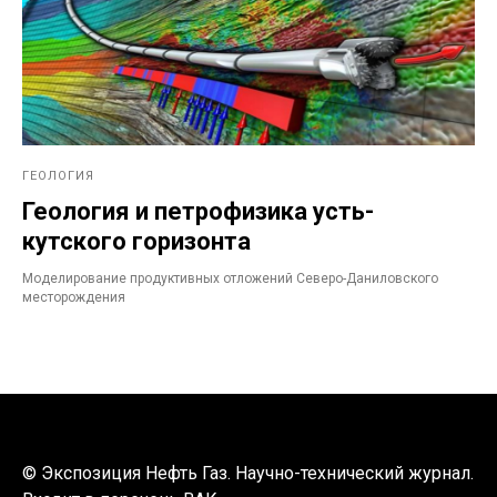
ГЕОЛОГИЯ
Геология и петрофизика усть-
кутского горизонта
Моделирование продуктивных отложений Северо-Даниловского
месторождения
© Экспозиция Нефть Газ. Научно-технический журнал.