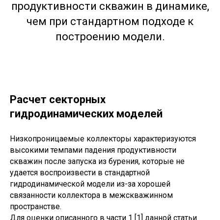
продуктивности скважин в динамике,
чем при стандартном подходе к
построению модели.
Расчет секторных
гидродинамических моделей
Низкопроницаемые коллекторы характеризуются
высокими темпами падения продуктивности
скважин после запуска из бурения, которые не
удается воспроизвести в стандартной
гидродинамической модели из-за хорошей
связанности коллектора в межскважинном
пространстве.
Для оценки описанного в части 1 [1] данной статьи