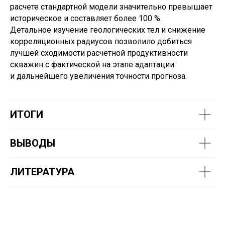
расчете стандартной модели значительно превышает
историческое и составляет более 100 %.
Детальное изучение геологических тел и снижение
корреляционных радиусов позволило добиться
лучшей сходимости расчетной продуктивности
скважин с фактической на этапе адаптации
и дальнейшего увеличения точности прогноза.
ИТОГИ
ВЫВОДЫ
ЛИТЕРАТУРА