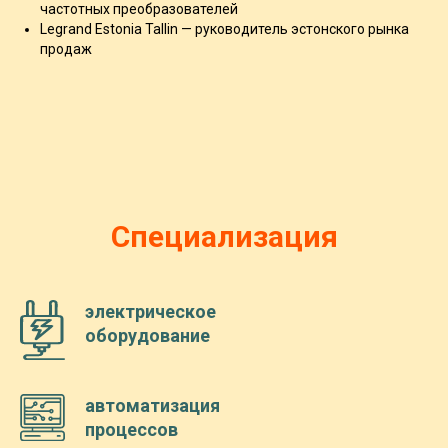
частотных преобразователей
Legrand Estonia Tallin — руководитель эстонского рынка
продаж
Специализация
электрическое
оборудование
автоматизация
процессов