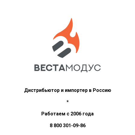
Дистрибьютор и импортер в Россию
*
Работаем с 2006 года
8 800 301-09-86