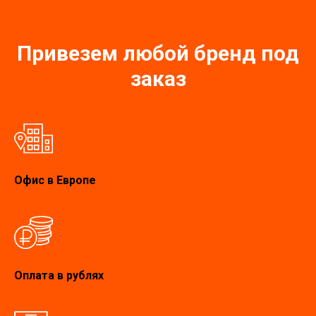
Привезем любой бренд под
заказ
Офис в Европе
Оплата в рублях