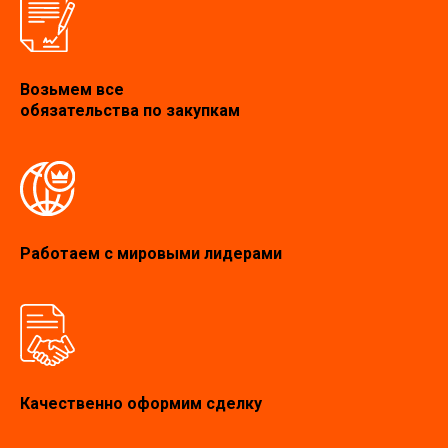
Возьмем все
обязательства по закупкам
Работаем с мировыми лидерами
Качественно оформим сделку