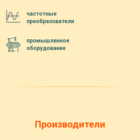
частотные
преобразователи
промышленное
оборудование
Производители