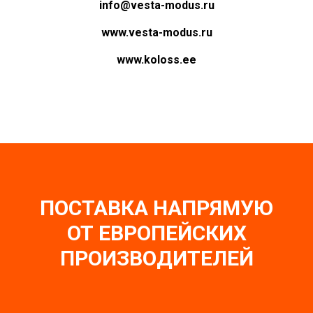
info@vesta-modus.ru
www.vesta-modus.ru
www.koloss.ee
ПОСТАВКА НАПРЯМУЮ
ОТ ЕВРОПЕЙСКИХ
ПРОИЗВОДИТЕЛЕЙ