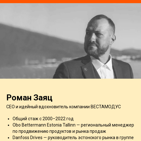
Роман Заяц
CEO и идейный вдохновитель компании ВЕСТАМОДУС
Общий стаж с 2000–2022 год
Obo Bettermann Estonia Tallinn — региональный менеджер
по продвижению продуктов и рынка продаж
Danfoss Drives — руководитель эстонского рынка в группе